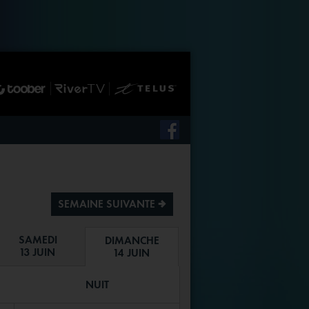
SEMAINE SUIVANTE ª
SAMEDI
DIMANCHE
13 JUIN
14 JUIN
NUIT