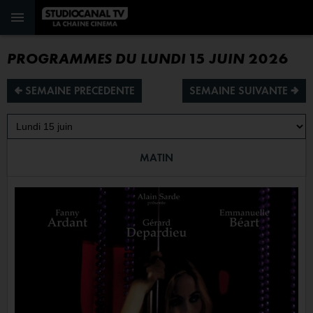
PROGRAMMES DU LUNDI 15 JUIN 2026
¡ SEMAINE PRÉCÉDENTE
SEMAINE SUIVANTE ª
MATIN