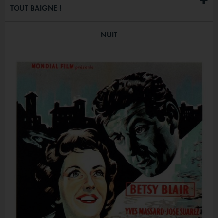
TOUT BAIGNE !
NUIT