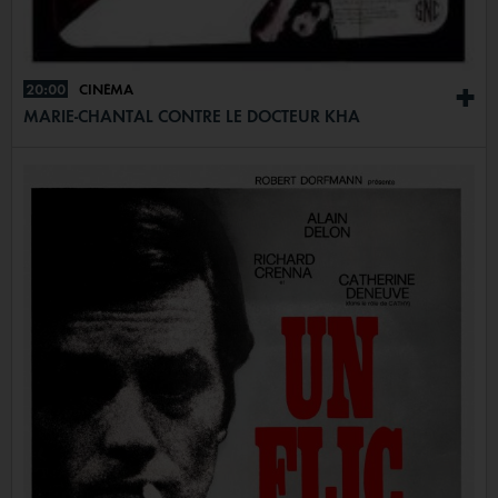
20:00
CINÉMA
+
MARIE-CHANTAL CONTRE LE DOCTEUR KHA