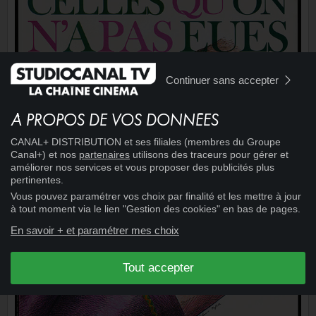
Continuer sans accepter
À PROPOS DE VOS DONNÉES
CANAL+ DISTRIBUTION et ses filiales (membres du Groupe
Canal+) et nos
partenaires
utilisons des traceurs pour gérer et
améliorer nos services et vous proposer des publicités plus
pertinentes.
Vous pouvez paramétrer vos choix par finalité et les mettre à jour
à tout moment via le lien "Gestion des cookies" en bas de pages.
En savoir + et paramétrer mes choix
Tout accepter