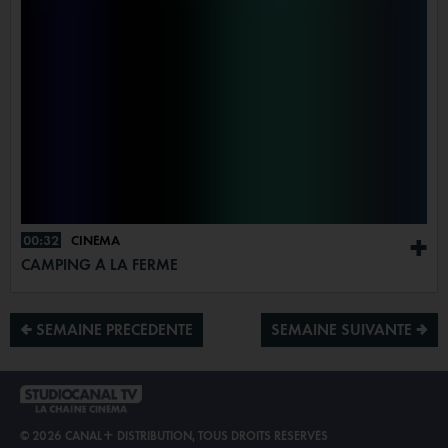
00:32
CINÉMA
+
CAMPING À LA FERME
¡ SEMAINE PRÉCÉDENTE
SEMAINE SUIVANTE ª
© 2026 CANAL+ DISTRIBUTION, TOUS DROITS RÉSERVÉS