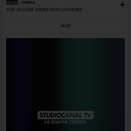
23:00
CINÉMA
+
SOS JAGUAR OPÉRATION CASSEURS
NUIT