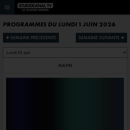
PROGRAMMES DU LUNDI 1 JUIN 2026
¡ SEMAINE PRÉCÉDENTE
SEMAINE SUIVANTE ª
MATIN