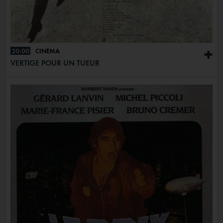
20:00
CINÉMA
+
VERTIGE POUR UN TUEUR