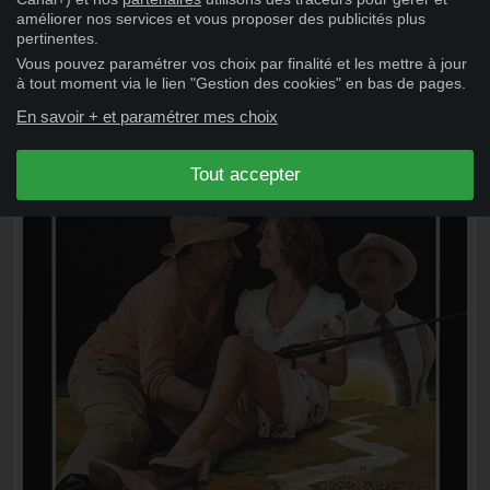
améliorer nos services et vous proposer des publicités plus
pertinentes.
Vous pouvez paramétrer vos choix par finalité et les mettre à jour
à tout moment via le lien "Gestion des cookies" en bas de pages.
En savoir + et paramétrer mes choix
Tout accepter