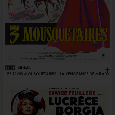
14:45
CINÉMA
+
LES TROIS MOUSQUETAIRES : LA VENGEANCE DE MILADY