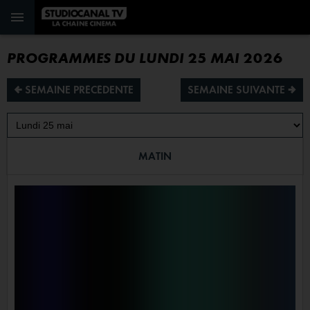
PROGRAMMES DU LUNDI 25 MAI 2026
¡ SEMAINE PRÉCÉDENTE
SEMAINE SUIVANTE ª
MATIN