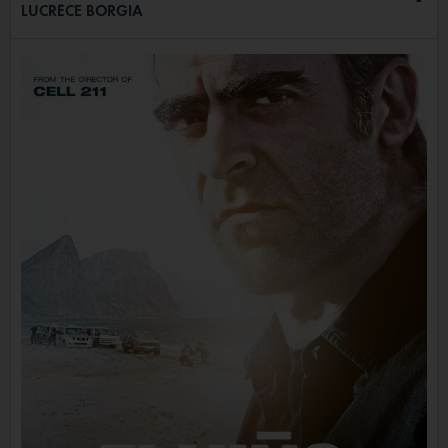
LUCRÈCE BORGIA