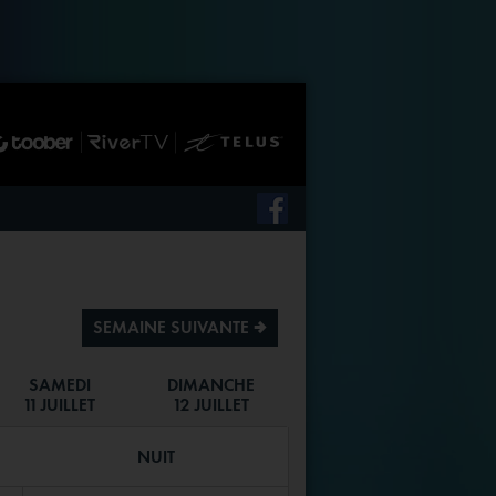
SEMAINE SUIVANTE ª
SAMEDI
DIMANCHE
11 JUILLET
12 JUILLET
NUIT