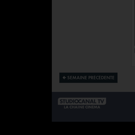
¡ SEMAINE PRÉCÉDENTE