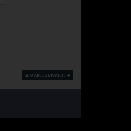
SEMAINE SUIVANTE ª