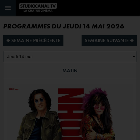
PROGRAMMES DU JEUDI 14 MAI 2026
¡ SEMAINE PRÉCÉDENTE
SEMAINE SUIVANTE ª
MATIN