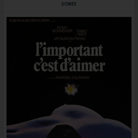
SOIRÉE