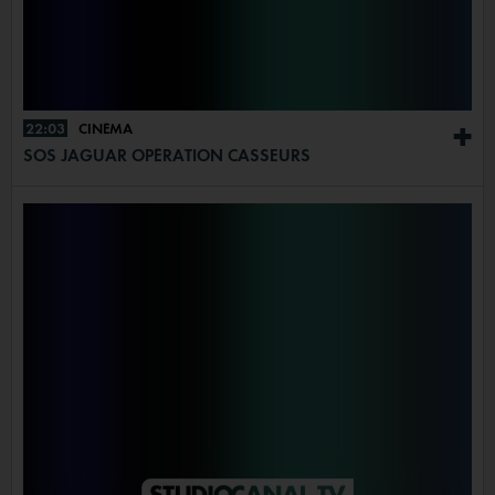
22:03
CINÉMA
+
SOS JAGUAR OPÉRATION CASSEURS