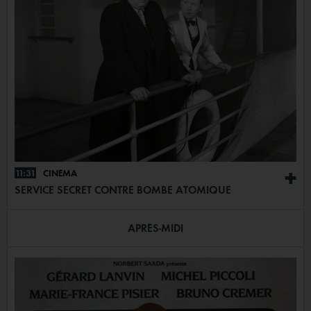
11:31
CINÉMA
+
SERVICE SECRET CONTRE BOMBE ATOMIQUE
APRÈS-MIDI