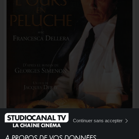
Continuer sans accepter
À PROPOS DE VOS DONNÉES