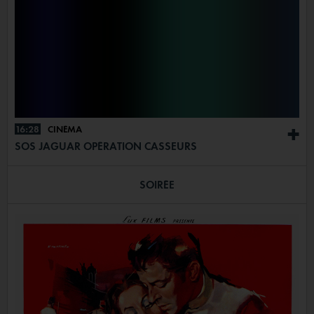
16:28
CINÉMA
+
SOS JAGUAR OPÉRATION CASSEURS
SOIRÉE