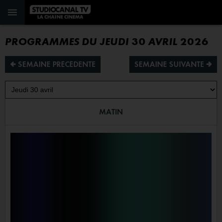
PROGRAMMES DU JEUDI 30 AVRIL 2026
¡ SEMAINE PRÉCÉDENTE
SEMAINE SUIVANTE ª
MATIN